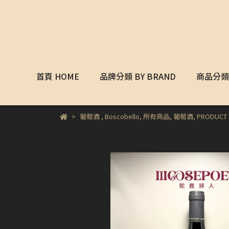
首頁 HOME
品牌分類 BY BRAND
商品分類 
葡萄酒
,
Boscobello
,
所有商品
,
葡萄酒
,
PRODUCT