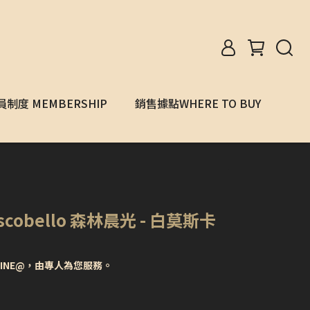
員制度 MEMBERSHIP
銷售據點WHERE TO BUY
obello 森林晨光 - 白莫斯卡
INE@，由專人為您服務。