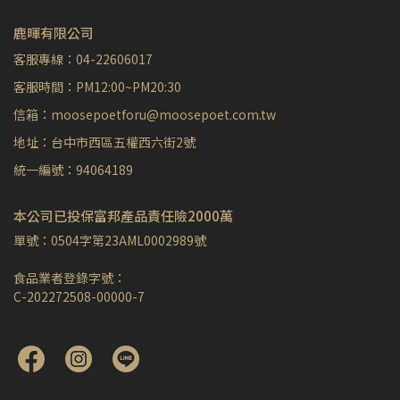
鹿暉有限公司
客服專線：04-22606017
客服時間：PM12:00~PM20:30
信箱：moosepoetforu@moosepoet.com.tw
地址：台中市西區五權西六街2號
統一編號：94064189
本公司已投保富邦產品責任險2000萬
單號：0504字第23AML0002989號
食品業者登錄字號：
C-202272508-00000-7