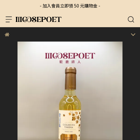
- 加入會員立即領 50 元購物金 -