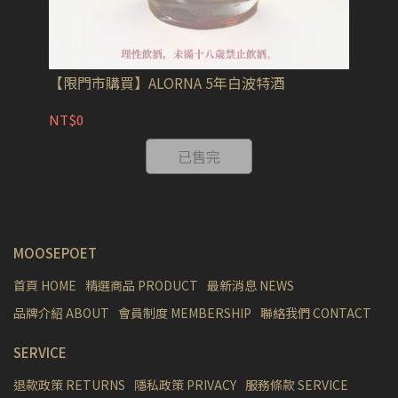
【限門市購買】ALORNA 5年白波特酒
【
NT$0
NT
已售完
MOOSEPOET
首頁 HOME
精選商品 PRODUCT
最新消息 NEWS
品牌介紹 ABOUT
會員制度 MEMBERSHIP
聯絡我們 CONTACT
SERVICE
退款政策 RETURNS
隱私政策 PRIVACY
服務條款 SERVICE