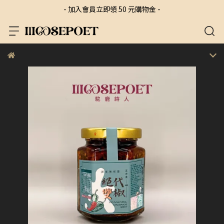
- 加入會員立即領 50 元購物金 -