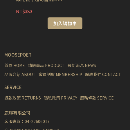
NT$380
NT
加入購物車
MOOSEPOET
首頁 HOME
精選商品 PRODUCT
最新消息 NEWS
品牌介紹 ABOUT
會員制度 MEMBERSHIP
聯絡我們 CONTACT
SERVICE
退款政策 RETURNS
隱私政策 PRIVACY
服務條款 SERVICE
鹿暉有限公司
客服專線：04-22606017